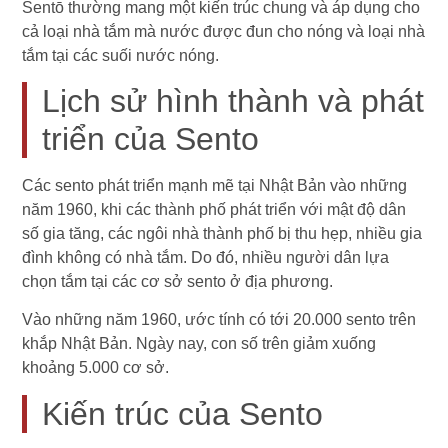
Sentō thường mang một kiến trúc chung và áp dụng cho
cả loại nhà tắm mà nước được đun cho nóng và loại nhà
tắm tại các suối nước nóng.
Lịch sử hình thành và phát
triển của Sento
Các sento phát triển mạnh mẽ tại Nhật Bản vào những
năm 1960, khi các thành phố phát triển với mật độ dân
số gia tăng, các ngôi nhà thành phố bị thu hẹp, nhiều gia
đình không có nhà tắm. Do đó, nhiều người dân lựa
chọn tắm tại các cơ sở sento ở địa phương.
Vào những năm 1960, ước tính có tới 20.000 sento trên
khắp Nhật Bản. Ngày nay, con số trên giảm xuống
khoảng 5.000 cơ sở.
Kiến trúc của Sento