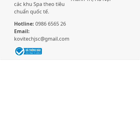
các khu Spa theo tiêu
chuẩn quốc tế.
Hotline:
0986 6565 26
Email:
kovitechjsc@gmail.com