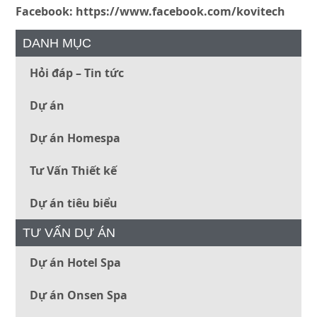
Facebook: https://www.facebook.com/kovitech
DANH MỤC
Hỏi đáp – Tin tức
Dự án
Dự án Homespa
Tư Vấn Thiết kế
Dự án tiêu biểu
TƯ VẤN DỰ ÁN
Dự án Hotel Spa
Dự án Onsen Spa