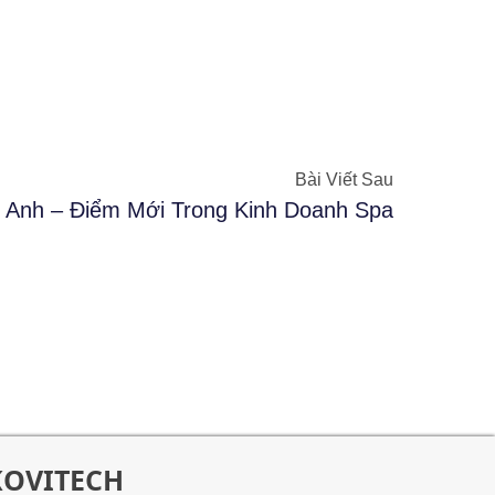
Bài Viết Sau
 Anh – Điểm Mới Trong Kinh Doanh Spa
KOVITECH