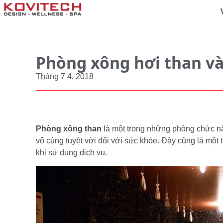
Phòng xông hơi than và 
Tháng 7 4, 2018
Phòng xông than
là một trong những phòng chức nă
vô cùng tuyệt vời đối với sức khỏe. Đây cũng là một
khi sử dụng dịch vụ.