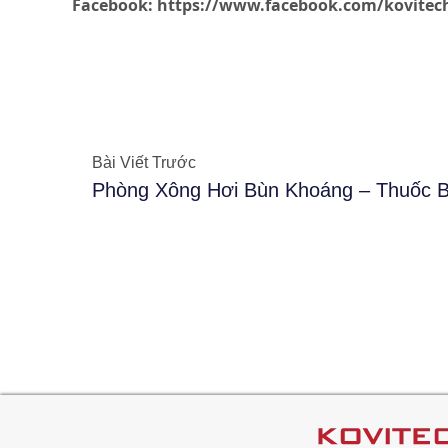
Facebook: https://www.facebook.com/kovitec
Bài Viết Trước
Phòng Xông Hơi Bùn Khoáng – Thuốc 