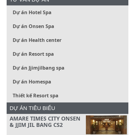
Dự án Hotel Spa
Dự án Onsen Spa
Dự án Health center
Dự án Resort spa
Dự án Jjimjilbang spa
Dự án Homespa
Thiết kế Resort spa
DỰ ÁN TIÊU BIỂU
AMARE TIMES CITY ONSEN
& JJIM JIL BANG CS2